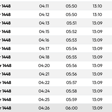
r 1448
04:11
05:50
13:10
r 1448
04:12
05:50
13:10
r 1448
04:13
05:51
13:09
r 1448
04:15
05:52
13:09
r 1448
04:16
05:53
13:09
r 1448
04:17
05:54
13:09
r 1448
04:18
05:55
13:09
r 1448
04:20
05:56
13:09
r 1448
04:21
05:56
13:09
r 1448
04:22
05:57
13:09
r 1448
04:24
05:58
13:09
r 1448
04:25
05:59
13:09
r 1448
04:26
06:00
13:09