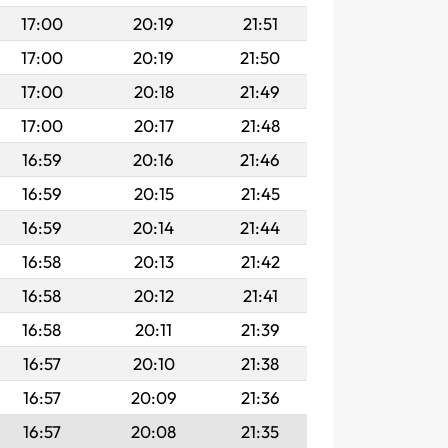
17:00
20:19
21:51
17:00
20:19
21:50
17:00
20:18
21:49
17:00
20:17
21:48
16:59
20:16
21:46
16:59
20:15
21:45
16:59
20:14
21:44
16:58
20:13
21:42
16:58
20:12
21:41
16:58
20:11
21:39
16:57
20:10
21:38
16:57
20:09
21:36
16:57
20:08
21:35