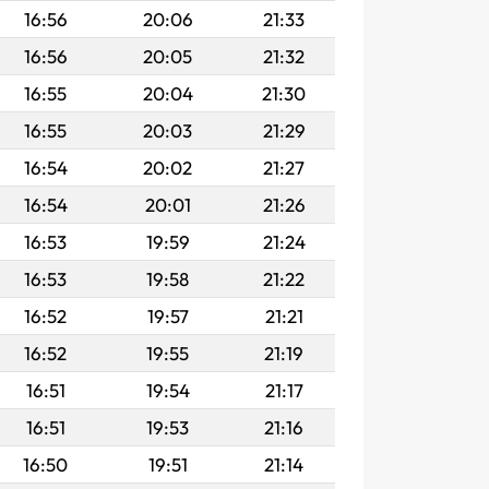
16:56
20:06
21:33
16:56
20:05
21:32
16:55
20:04
21:30
16:55
20:03
21:29
16:54
20:02
21:27
16:54
20:01
21:26
16:53
19:59
21:24
16:53
19:58
21:22
16:52
19:57
21:21
16:52
19:55
21:19
16:51
19:54
21:17
16:51
19:53
21:16
16:50
19:51
21:14