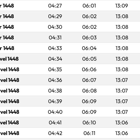
r 1448
04:27
06:01
13:09
r 1448
04:29
06:02
13:08
r 1448
04:30
06:02
13:08
r 1448
04:31
06:03
13:08
r 1448
04:33
06:04
13:08
vel 1448
04:34
06:05
13:08
vel 1448
04:35
06:06
13:08
vel 1448
04:36
06:07
13:07
vel 1448
04:38
06:08
13:07
vel 1448
04:39
06:09
13:07
vel 1448
04:40
06:09
13:07
vel 1448
04:41
06:10
13:06
vel 1448
04:42
06:11
13:06