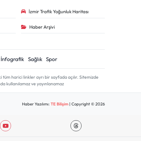
İzmir Trafik Yoğunluk Haritası
Haber Arşivi
İnfografik
Sağlık
Spor
m harici linkler ayrı bir sayfada açılır. Sitemizde
amda kullanılamaz ve yayınlanamaz
Haber Yazılımı:
TE Bilişim
| Copyright © 2026