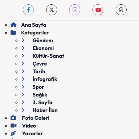
Ana Sayfa
Kategoriler
Gündem
Ekonomi
Kültür-Sanat
Çevre
Tarih
İnfografik
Spor
Sağlık
3. Sayfa
Haber İlan
Foto Galeri
Video
Yazarlar