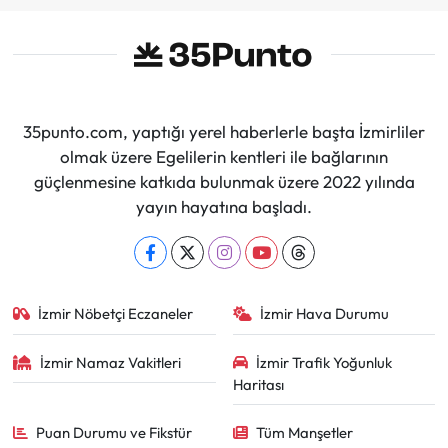
35punto.com, yaptığı yerel haberlerle başta İzmirliler
olmak üzere Egelilerin kentleri ile bağlarının
güçlenmesine katkıda bulunmak üzere 2022 yılında
yayın hayatına başladı.
İzmir Nöbetçi Eczaneler
İzmir Hava Durumu
İzmir Namaz Vakitleri
İzmir Trafik Yoğunluk
Haritası
Puan Durumu ve Fikstür
Tüm Manşetler