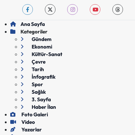
Ana Sayfa
Kategoriler
Gündem
Ekonomi
Kültür-Sanat
Çevre
Tarih
İnfografik
Spor
Sağlık
3. Sayfa
Haber İlan
Foto Galeri
Video
Yazarlar