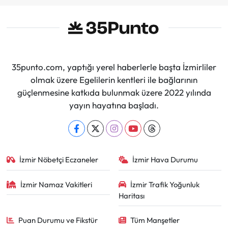
35punto.com, yaptığı yerel haberlerle başta İzmirliler
olmak üzere Egelilerin kentleri ile bağlarının
güçlenmesine katkıda bulunmak üzere 2022 yılında
yayın hayatına başladı.
İzmir Nöbetçi Eczaneler
İzmir Hava Durumu
İzmir Namaz Vakitleri
İzmir Trafik Yoğunluk
Haritası
Puan Durumu ve Fikstür
Tüm Manşetler