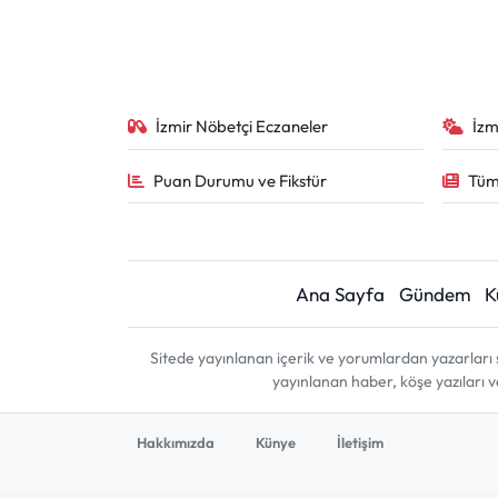
İzmir Nöbetçi Eczaneler
İzm
Puan Durumu ve Fikstür
Tüm
Ana Sayfa
Gündem
K
Sitede yayınlanan içerik ve yorumlardan yazarları 
yayınlanan haber, köşe yazıları 
Hakkımızda
Künye
İletişim