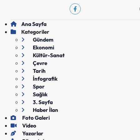
Ana Sayfa
Kategoriler
Gündem
Ekonomi
Kültür-Sanat
Çevre
Tarih
İnfografik
Spor
Sağlık
3. Sayfa
Haber İlan
Foto Galeri
Video
Yazarlar