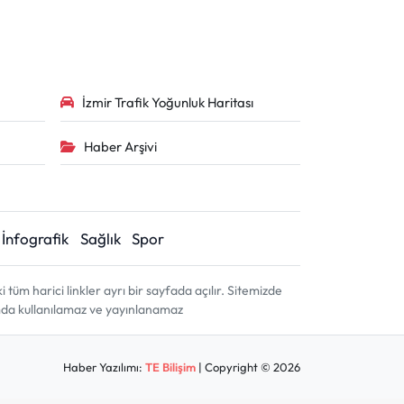
İzmir Trafik Yoğunluk Haritası
Haber Arşivi
İnfografik
Sağlık
Spor
m harici linkler ayrı bir sayfada açılır. Sitemizde
amda kullanılamaz ve yayınlanamaz
Haber Yazılımı:
TE Bilişim
| Copyright © 2026