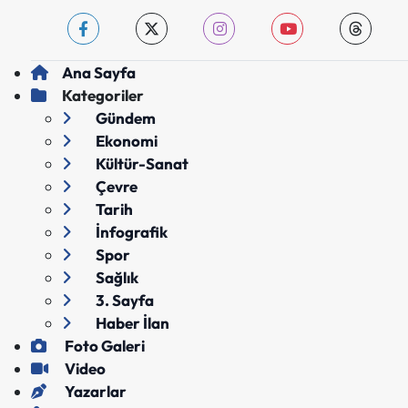
Ana Sayfa
Kategoriler
Gündem
Ekonomi
Kültür-Sanat
Çevre
Tarih
İnfografik
Spor
Sağlık
3. Sayfa
Haber İlan
Foto Galeri
Video
Yazarlar