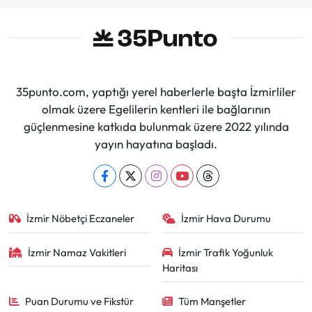
35punto.com, yaptığı yerel haberlerle başta İzmirliler
olmak üzere Egelilerin kentleri ile bağlarının
güçlenmesine katkıda bulunmak üzere 2022 yılında
yayın hayatına başladı.
İzmir Nöbetçi Eczaneler
İzmir Hava Durumu
İzmir Namaz Vakitleri
İzmir Trafik Yoğunluk
Haritası
Puan Durumu ve Fikstür
Tüm Manşetler