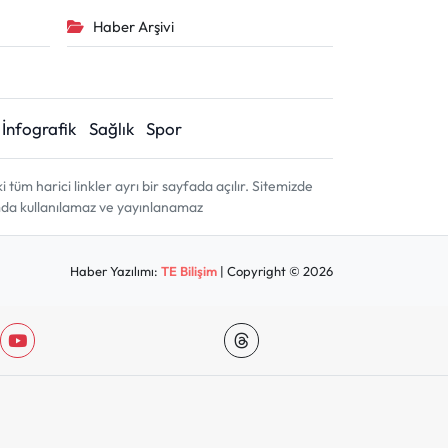
Haber Arşivi
İnfografik
Sağlık
Spor
m harici linkler ayrı bir sayfada açılır. Sitemizde
amda kullanılamaz ve yayınlanamaz
Haber Yazılımı:
TE Bilişim
| Copyright © 2026