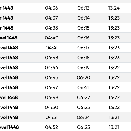
r 1448
04:36
06:13
13:24
r 1448
04:37
06:14
13:23
r 1448
04:38
06:15
13:23
vel 1448
04:40
06:16
13:23
vel 1448
04:41
06:17
13:23
vel 1448
04:43
06:18
13:23
vel 1448
04:44
06:19
13:22
vel 1448
04:45
06:20
13:22
vel 1448
04:47
06:21
13:22
vel 1448
04:48
06:22
13:22
vel 1448
04:50
06:23
13:22
vel 1448
04:51
06:24
13:21
vvel 1448
04:52
06:25
13:21