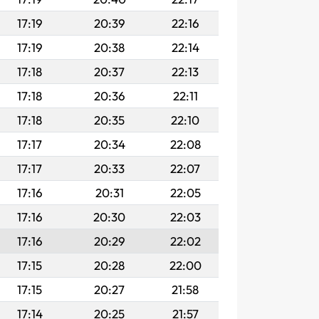
17:19
20:39
22:16
17:19
20:38
22:14
17:18
20:37
22:13
17:18
20:36
22:11
17:18
20:35
22:10
17:17
20:34
22:08
17:17
20:33
22:07
17:16
20:31
22:05
17:16
20:30
22:03
17:16
20:29
22:02
17:15
20:28
22:00
17:15
20:27
21:58
17:14
20:25
21:57