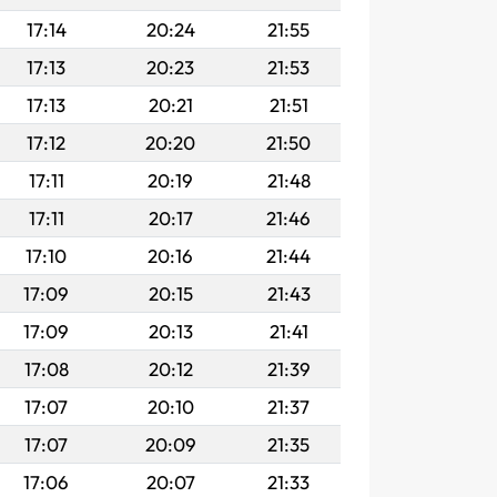
17:14
20:24
21:55
17:13
20:23
21:53
17:13
20:21
21:51
17:12
20:20
21:50
17:11
20:19
21:48
17:11
20:17
21:46
17:10
20:16
21:44
17:09
20:15
21:43
17:09
20:13
21:41
17:08
20:12
21:39
17:07
20:10
21:37
17:07
20:09
21:35
17:06
20:07
21:33