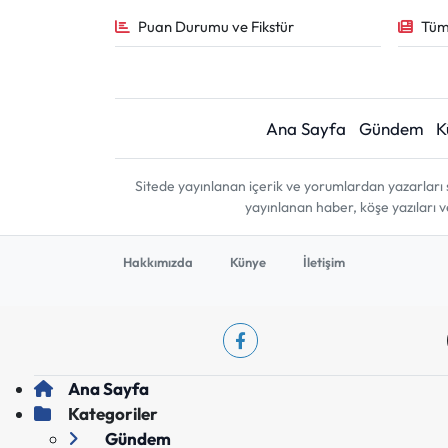
Puan Durumu ve Fikstür
Tüm
Ana Sayfa
Gündem
K
Sitede yayınlanan içerik ve yorumlardan yazarları 
yayınlanan haber, köşe yazıları 
Hakkımızda
Künye
İletişim
Ana Sayfa
Kategoriler
Gündem