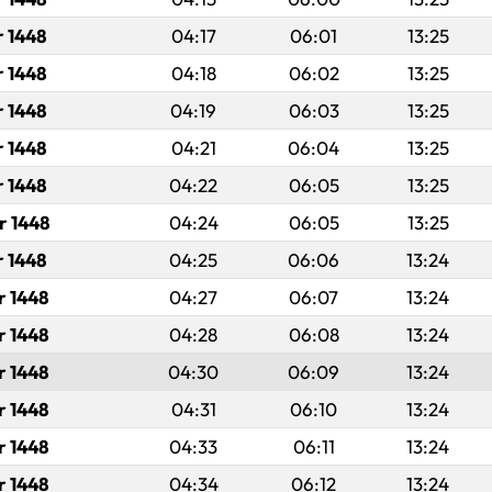
r 1448
04:17
06:01
13:25
r 1448
04:18
06:02
13:25
r 1448
04:19
06:03
13:25
r 1448
04:21
06:04
13:25
r 1448
04:22
06:05
13:25
r 1448
04:24
06:05
13:25
r 1448
04:25
06:06
13:24
r 1448
04:27
06:07
13:24
r 1448
04:28
06:08
13:24
r 1448
04:30
06:09
13:24
r 1448
04:31
06:10
13:24
r 1448
04:33
06:11
13:24
r 1448
04:34
06:12
13:24