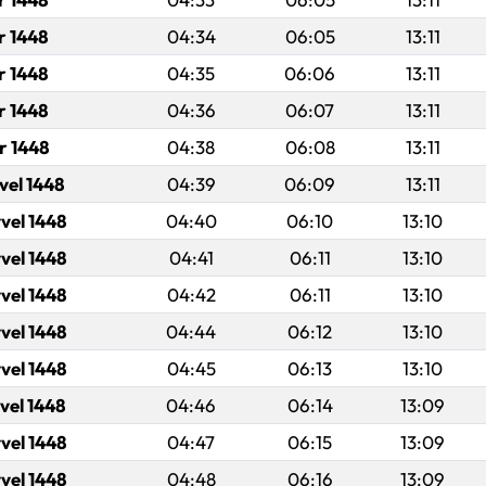
r 1448
04:34
06:05
13:11
r 1448
04:35
06:06
13:11
r 1448
04:36
06:07
13:11
r 1448
04:38
06:08
13:11
vel 1448
04:39
06:09
13:11
vel 1448
04:40
06:10
13:10
vel 1448
04:41
06:11
13:10
vel 1448
04:42
06:11
13:10
vel 1448
04:44
06:12
13:10
vel 1448
04:45
06:13
13:10
vel 1448
04:46
06:14
13:09
vel 1448
04:47
06:15
13:09
vel 1448
04:48
06:16
13:09