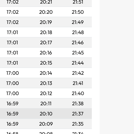
17:02
20:21
21:51
17:02
20:20
21:50
17:02
20:19
21:49
17:01
20:18
21:48
17:01
20:17
21:46
17:01
20:16
21:45
17:01
20:15
21:44
17:00
20:14
21:42
17:00
20:13
21:41
17:00
20:12
21:40
16:59
20:11
21:38
16:59
20:10
21:37
16:59
20:09
21:35
16:58
20:08
21:34