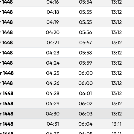
r 1448
04:16
05:54
13:12
r 1448
04:18
05:55
13:12
r 1448
04:19
05:55
13:12
r 1448
04:20
05:56
13:12
r 1448
04:21
05:57
13:12
r 1448
04:23
05:58
13:12
r 1448
04:24
05:59
13:12
r 1448
04:25
06:00
13:12
r 1448
04:26
06:00
13:12
r 1448
04:28
06:01
13:12
r 1448
04:29
06:02
13:12
r 1448
04:30
06:03
13:12
r 1448
04:31
06:04
13:11
r 1448
04:33
06:05
13:11