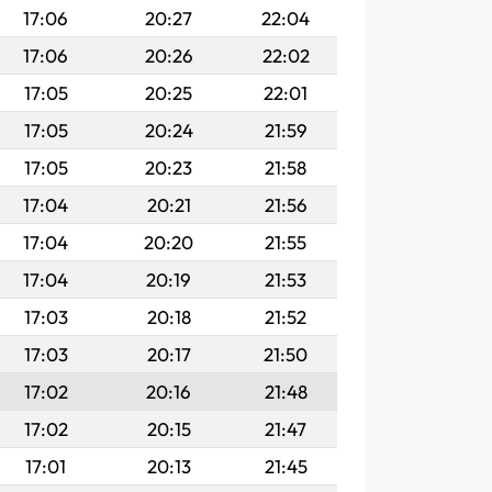
17:06
20:27
22:04
17:06
20:26
22:02
17:05
20:25
22:01
17:05
20:24
21:59
17:05
20:23
21:58
17:04
20:21
21:56
17:04
20:20
21:55
17:04
20:19
21:53
17:03
20:18
21:52
17:03
20:17
21:50
17:02
20:16
21:48
17:02
20:15
21:47
17:01
20:13
21:45