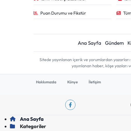
Puan Durumu ve Fikstür
Tüm
Ana Sayfa
Gündem
K
Sitede yayınlanan içerik ve yorumlardan yazarları 
yayınlanan haber, köşe yazıları 
Hakkımızda
Künye
İletişim
Ana Sayfa
Kategoriler