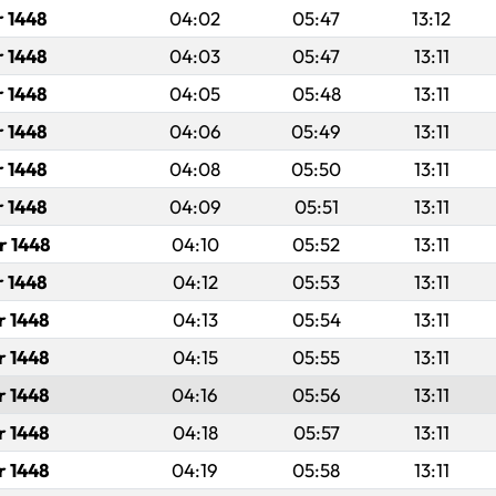
r 1448
04:02
05:47
13:12
r 1448
04:03
05:47
13:11
r 1448
04:05
05:48
13:11
r 1448
04:06
05:49
13:11
r 1448
04:08
05:50
13:11
r 1448
04:09
05:51
13:11
r 1448
04:10
05:52
13:11
r 1448
04:12
05:53
13:11
r 1448
04:13
05:54
13:11
r 1448
04:15
05:55
13:11
r 1448
04:16
05:56
13:11
r 1448
04:18
05:57
13:11
r 1448
04:19
05:58
13:11