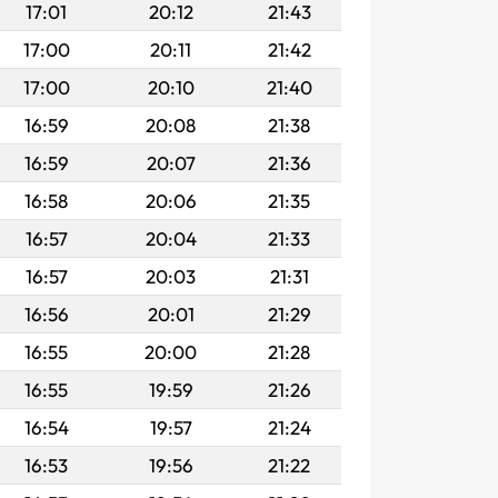
17:01
20:12
21:43
17:00
20:11
21:42
17:00
20:10
21:40
16:59
20:08
21:38
16:59
20:07
21:36
16:58
20:06
21:35
16:57
20:04
21:33
16:57
20:03
21:31
16:56
20:01
21:29
16:55
20:00
21:28
16:55
19:59
21:26
16:54
19:57
21:24
16:53
19:56
21:22