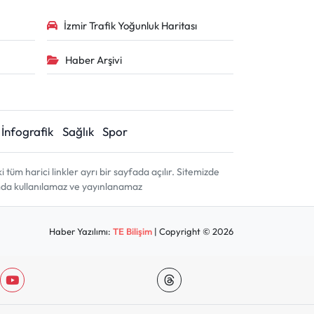
İzmir Trafik Yoğunluk Haritası
Haber Arşivi
İnfografik
Sağlık
Spor
m harici linkler ayrı bir sayfada açılır. Sitemizde
amda kullanılamaz ve yayınlanamaz
Haber Yazılımı:
TE Bilişim
| Copyright © 2026