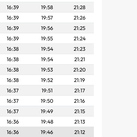
16:39
19:58
21:28
16:39
19:57
21:26
16:39
19:56
21:25
16:39
19:55
21:24
16:38
19:54
21:23
16:38
19:54
21:21
16:38
19:53
21:20
16:38
19:52
21:19
16:37
19:51
21:17
16:37
19:50
21:16
16:37
19:49
21:15
16:36
19:48
21:13
16:36
19:46
21:12