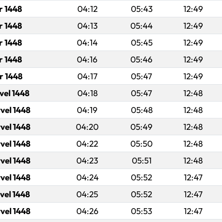
r 1448
04:12
05:43
12:49
r 1448
04:13
05:44
12:49
r 1448
04:14
05:45
12:49
r 1448
04:16
05:46
12:49
r 1448
04:17
05:47
12:49
vel 1448
04:18
05:47
12:48
vel 1448
04:19
05:48
12:48
vel 1448
04:20
05:49
12:48
vel 1448
04:22
05:50
12:48
vel 1448
04:23
05:51
12:48
vel 1448
04:24
05:52
12:47
vel 1448
04:25
05:52
12:47
vel 1448
04:26
05:53
12:47