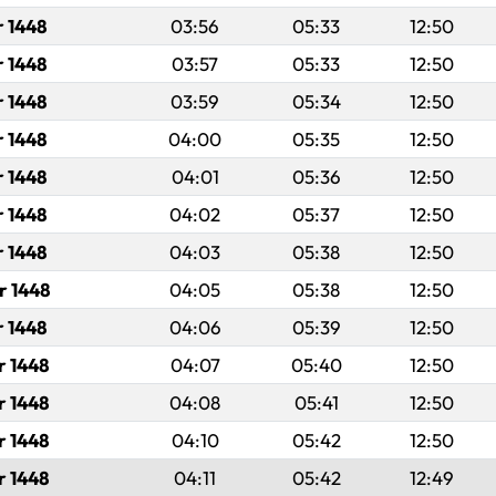
r 1448
03:56
05:33
12:50
r 1448
03:57
05:33
12:50
r 1448
03:59
05:34
12:50
r 1448
04:00
05:35
12:50
r 1448
04:01
05:36
12:50
r 1448
04:02
05:37
12:50
r 1448
04:03
05:38
12:50
r 1448
04:05
05:38
12:50
r 1448
04:06
05:39
12:50
r 1448
04:07
05:40
12:50
r 1448
04:08
05:41
12:50
r 1448
04:10
05:42
12:50
r 1448
04:11
05:42
12:49