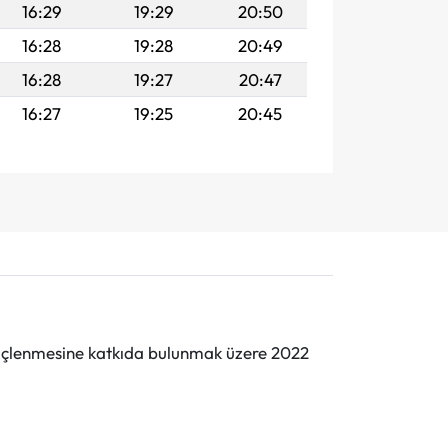
16:29
19:29
20:50
16:28
19:28
20:49
16:28
19:27
20:47
16:27
19:25
20:45
n güçlenmesine katkıda bulunmak üzere 2022