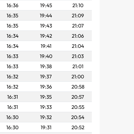
16:36
19:45
21:10
16:35
19:44
21:09
16:35
19:43
21:07
16:34
19:42
21:06
16:34
19:41
21:04
16:33
19:40
21:03
16:33
19:38
21:01
16:32
19:37
21:00
16:32
19:36
20:58
16:31
19:35
20:57
16:31
19:33
20:55
16:30
19:32
20:54
16:30
19:31
20:52