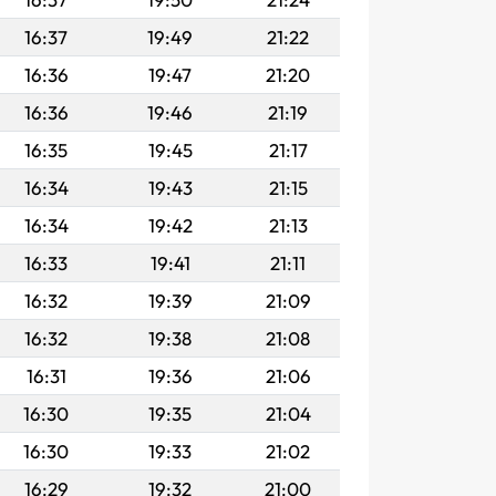
16:37
19:49
21:22
16:36
19:47
21:20
16:36
19:46
21:19
16:35
19:45
21:17
16:34
19:43
21:15
16:34
19:42
21:13
16:33
19:41
21:11
16:32
19:39
21:09
16:32
19:38
21:08
16:31
19:36
21:06
16:30
19:35
21:04
16:30
19:33
21:02
16:29
19:32
21:00