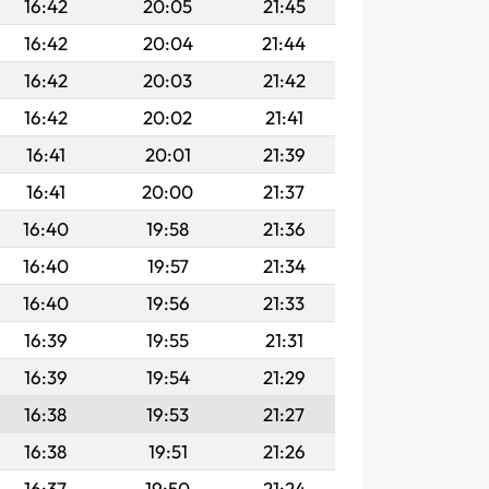
16:42
20:05
21:45
16:42
20:04
21:44
16:42
20:03
21:42
16:42
20:02
21:41
16:41
20:01
21:39
16:41
20:00
21:37
16:40
19:58
21:36
16:40
19:57
21:34
16:40
19:56
21:33
16:39
19:55
21:31
16:39
19:54
21:29
16:38
19:53
21:27
16:38
19:51
21:26
16:37
19:50
21:24