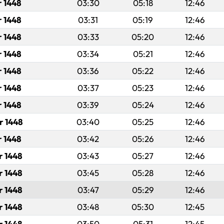
r 1448
03:30
05:18
12:46
r 1448
03:31
05:19
12:46
r 1448
03:33
05:20
12:46
r 1448
03:34
05:21
12:46
r 1448
03:36
05:22
12:46
r 1448
03:37
05:23
12:46
r 1448
03:39
05:24
12:46
r 1448
03:40
05:25
12:46
r 1448
03:42
05:26
12:46
r 1448
03:43
05:27
12:46
r 1448
03:45
05:28
12:46
r 1448
03:47
05:29
12:46
r 1448
03:48
05:30
12:45
r 1448
03:50
05:31
12:45