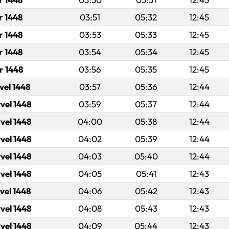
r 1448
03:51
05:32
12:45
r 1448
03:53
05:33
12:45
r 1448
03:54
05:34
12:45
r 1448
03:56
05:35
12:45
vel 1448
03:57
05:36
12:44
vel 1448
03:59
05:37
12:44
vel 1448
04:00
05:38
12:44
vel 1448
04:02
05:39
12:44
vel 1448
04:03
05:40
12:44
vel 1448
04:05
05:41
12:43
vel 1448
04:06
05:42
12:43
vel 1448
04:08
05:43
12:43
vel 1448
04:09
05:44
12:43