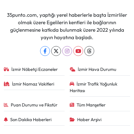
35punto.com, yaptığı yerel haberlerle başta İzmirliler
olmak üzere Egelilerin kentleri ile bağlarının
güçlenmesine katkıda bulunmak üzere 2022 yılında
yayın hayatına başladı.
İzmir Nöbetçi Eczaneler
İzmir Hava Durumu
İzmir Namaz Vakitleri
İzmir Trafik Yoğunluk
Haritası
Puan Durumu ve Fikstür
Tüm Manşetler
Son Dakika Haberleri
Haber Arşivi