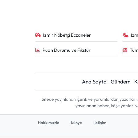
İzmir Nöbetçi Eczaneler
İzm
Puan Durumu ve Fikstür
Tüm
Ana Sayfa
Gündem
K
Sitede yayınlanan içerik ve yorumlardan yazarları 
yayınlanan haber, köşe yazıları 
Hakkımızda
Künye
İletişim