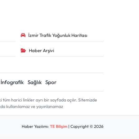
İzmir Trafik Yoğunluk Haritası
Haber Arşivi
İnfografik
Sağlık
Spor
m harici linkler ayrı bir sayfada açılır. Sitemizde
amda kullanılamaz ve yayınlanamaz
Haber Yazılımı:
TE Bilişim
| Copyright © 2026