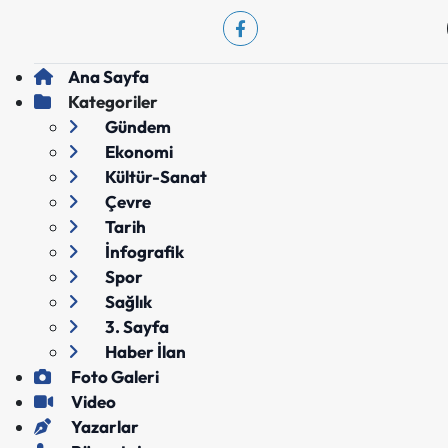
Ana Sayfa
Kategoriler
Gündem
Ekonomi
Kültür-Sanat
Çevre
Tarih
İnfografik
Spor
Sağlık
3. Sayfa
Haber İlan
Foto Galeri
Video
Yazarlar