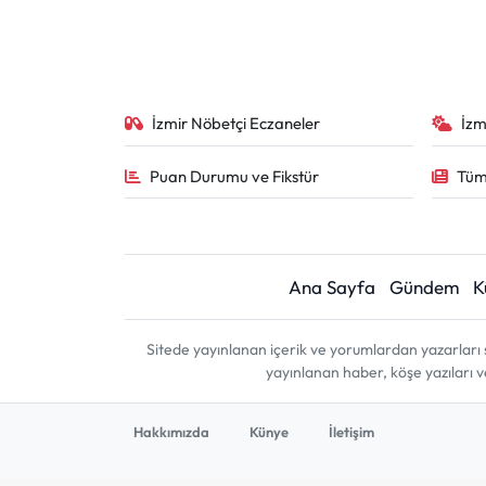
İzmir Nöbetçi Eczaneler
İzm
Puan Durumu ve Fikstür
Tüm
Ana Sayfa
Gündem
K
Sitede yayınlanan içerik ve yorumlardan yazarları 
yayınlanan haber, köşe yazıları 
Hakkımızda
Künye
İletişim