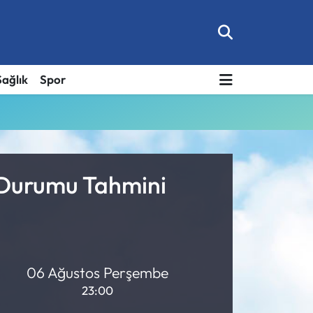
Sağlık
Spor
 Durumu Tahmini
06 Ağustos Perşembe
23:00