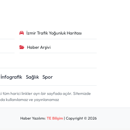
İzmir Trafik Yoğunluk Haritası
Haber Arşivi
İnfografik
Sağlık
Spor
m harici linkler ayrı bir sayfada açılır. Sitemizde
amda kullanılamaz ve yayınlanamaz
Haber Yazılımı:
TE Bilişim
| Copyright © 2026