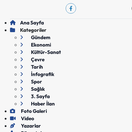
Ana Sayfa
Kategoriler
Gündem
Ekonomi
Kültür-Sanat
Çevre
Tarih
İnfografik
Spor
Sağlık
3. Sayfa
Haber İlan
Foto Galeri
Video
Yazarlar