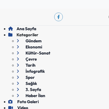
Ana Sayfa
Kategoriler
Gündem
Ekonomi
Kültür-Sanat
Çevre
Tarih
İnfografik
Spor
Sağlık
3. Sayfa
Haber İlan
Foto Galeri
Video