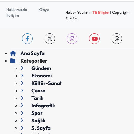
Hakkımızda
Künye
Haber Yazılımı:
TE Bilişim
| Copyright
İletişim
© 2026
Ana Sayfa
Kategoriler
Gündem
Ekonomi
Kültür-Sanat
Çevre
Tarih
İnfografik
Spor
Sağlık
3. Sayfa