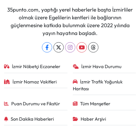
35punto.com, yaptığı yerel haberlerle başta İzmirliler
olmak üzere Egelilerin kentleri ile bağlarının
güçlenmesine katkıda bulunmak üzere 2022 yılında
yayın hayatına başladı.
İzmir Nöbetçi Eczaneler
İzmir Hava Durumu
İzmir Namaz Vakitleri
İzmir Trafik Yoğunluk
Haritası
Puan Durumu ve Fikstür
Tüm Manşetler
Son Dakika Haberleri
Haber Arşivi