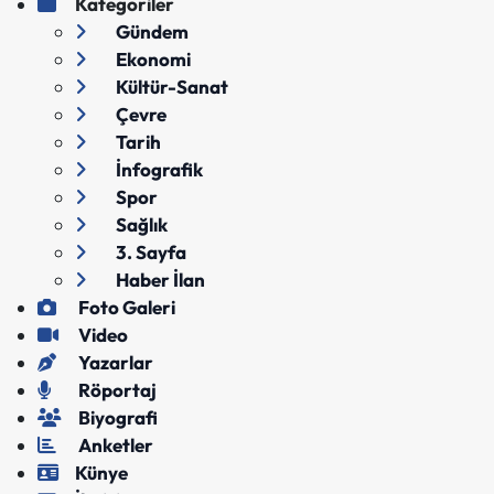
Kategoriler
Gündem
Ekonomi
Kültür-Sanat
Çevre
Tarih
İnfografik
Spor
Sağlık
3. Sayfa
Haber İlan
Foto Galeri
Video
Yazarlar
Röportaj
Biyografi
Anketler
Künye