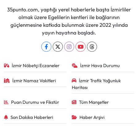
35punto.com, yaptığı yerel haberlerle başta İzmirliler
olmak üzere Egelilerin kentleri ile bağlarının
güçlenmesine katkıda bulunmak üzere 2022 yılında
yayın hayatına başladı.
İzmir Nöbetçi Eczaneler
İzmir Hava Durumu
İzmir Namaz Vakitleri
İzmir Trafik Yoğunluk
Haritası
Puan Durumu ve Fikstür
Tüm Manşetler
Son Dakika Haberleri
Haber Arşivi