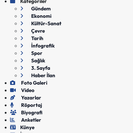
Kategoriler
Gündem
Ekonomi
Kültür-Sanat
Çevre
Tarih
İnfografik
Spor
Sağlık
3. Sayfa
Haber İlan
Foto Galeri
Video
Yazarlar
Röportaj
Biyografi
Anketler
Künye