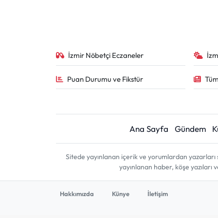
İzmir Nöbetçi Eczaneler
İzm
Puan Durumu ve Fikstür
Tüm
Ana Sayfa
Gündem
K
Sitede yayınlanan içerik ve yorumlardan yazarları 
yayınlanan haber, köşe yazıları 
Hakkımızda
Künye
İletişim