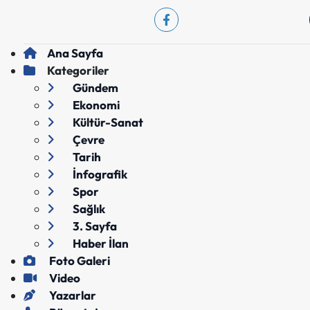
Ana Sayfa
Kategoriler
Gündem
Ekonomi
Kültür-Sanat
Çevre
Tarih
İnfografik
Spor
Sağlık
3. Sayfa
Haber İlan
Foto Galeri
Video
Yazarlar