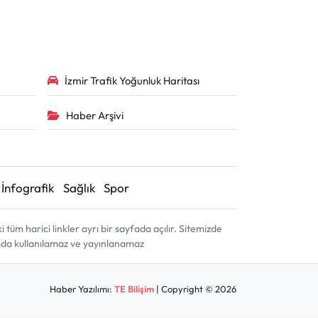
İzmir Trafik Yoğunluk Haritası
Haber Arşivi
İnfografik
Sağlık
Spor
m harici linkler ayrı bir sayfada açılır. Sitemizde
amda kullanılamaz ve yayınlanamaz
Haber Yazılımı:
TE Bilişim
| Copyright © 2026