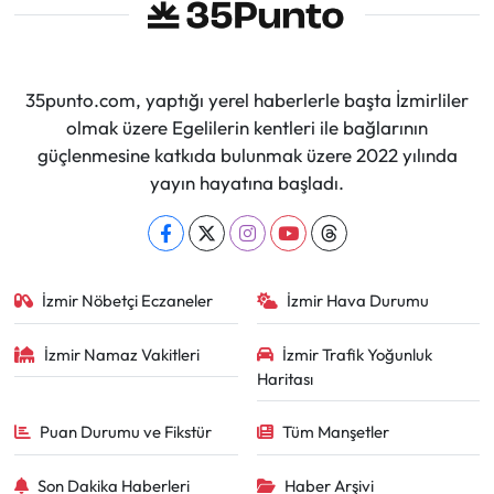
35punto.com, yaptığı yerel haberlerle başta İzmirliler
olmak üzere Egelilerin kentleri ile bağlarının
güçlenmesine katkıda bulunmak üzere 2022 yılında
yayın hayatına başladı.
İzmir Nöbetçi Eczaneler
İzmir Hava Durumu
İzmir Namaz Vakitleri
İzmir Trafik Yoğunluk
Haritası
Puan Durumu ve Fikstür
Tüm Manşetler
Son Dakika Haberleri
Haber Arşivi