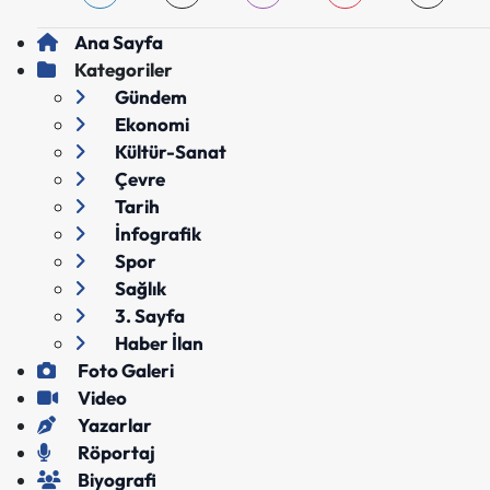
Ana Sayfa
Kategoriler
Gündem
Ekonomi
Kültür-Sanat
Çevre
Tarih
İnfografik
Spor
Sağlık
3. Sayfa
Haber İlan
Foto Galeri
Video
Yazarlar
Röportaj
Biyografi