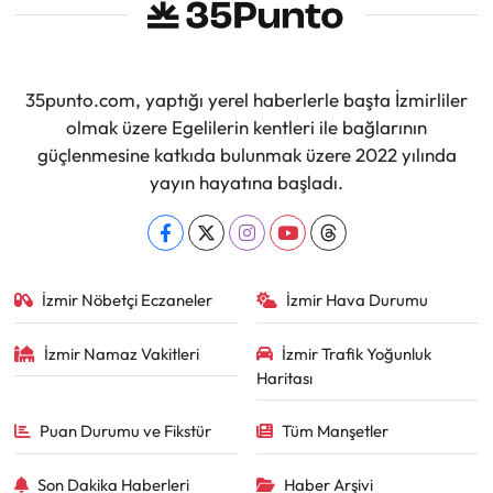
35punto.com, yaptığı yerel haberlerle başta İzmirliler
olmak üzere Egelilerin kentleri ile bağlarının
güçlenmesine katkıda bulunmak üzere 2022 yılında
yayın hayatına başladı.
İzmir Nöbetçi Eczaneler
İzmir Hava Durumu
İzmir Namaz Vakitleri
İzmir Trafik Yoğunluk
Haritası
Puan Durumu ve Fikstür
Tüm Manşetler
Son Dakika Haberleri
Haber Arşivi