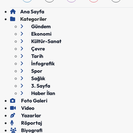
Ana Sayfa
Kategoriler
Gündem
Ekonomi
Kültür-Sanat
Çevre
Tarih
İnfografik
Spor
Sağlık
3. Sayfa
Haber İlan
Foto Galeri
Video
Yazarlar
Röportaj
Biyografi