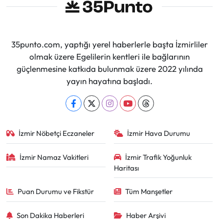
35punto.com, yaptığı yerel haberlerle başta İzmirliler
olmak üzere Egelilerin kentleri ile bağlarının
güçlenmesine katkıda bulunmak üzere 2022 yılında
yayın hayatına başladı.
İzmir Nöbetçi Eczaneler
İzmir Hava Durumu
İzmir Namaz Vakitleri
İzmir Trafik Yoğunluk
Haritası
Puan Durumu ve Fikstür
Tüm Manşetler
Son Dakika Haberleri
Haber Arşivi