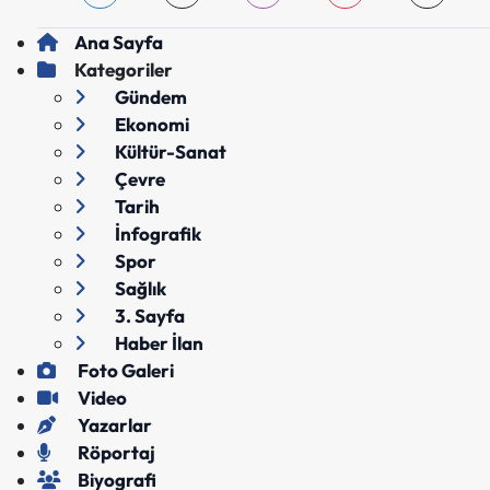
Ana Sayfa
Kategoriler
Gündem
Ekonomi
Kültür-Sanat
Çevre
Tarih
İnfografik
Spor
Sağlık
3. Sayfa
Haber İlan
Foto Galeri
Video
Yazarlar
Röportaj
Biyografi