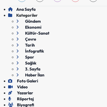
Ana Sayfa
Kategoriler
Gündem
Ekonomi
Kültür-Sanat
Çevre
Tarih
İnfografik
Spor
Sağlık
3. Sayfa
Haber İlan
Foto Galeri
Video
Yazarlar
Röportaj
Biyografi