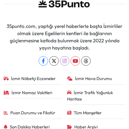
35punto.com, yaptığı yerel haberlerle başta İzmirliler
olmak üzere Egelilerin kentleri ile bağlarının
güçlenmesine katkıda bulunmak üzere 2022 yılında
yayın hayatına başladı.
İzmir Nöbetçi Eczaneler
İzmir Hava Durumu
İzmir Namaz Vakitleri
İzmir Trafik Yoğunluk
Haritası
Puan Durumu ve Fikstür
Tüm Manşetler
Son Dakika Haberleri
Haber Arşivi