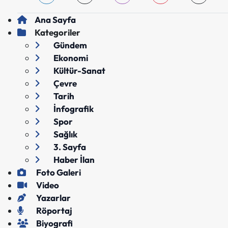
Ana Sayfa
Kategoriler
Gündem
Ekonomi
Kültür-Sanat
Çevre
Tarih
İnfografik
Spor
Sağlık
3. Sayfa
Haber İlan
Foto Galeri
Video
Yazarlar
Röportaj
Biyografi