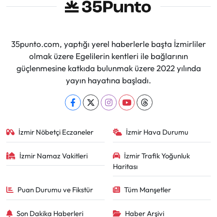
35punto.com, yaptığı yerel haberlerle başta İzmirliler
olmak üzere Egelilerin kentleri ile bağlarının
güçlenmesine katkıda bulunmak üzere 2022 yılında
yayın hayatına başladı.
İzmir Nöbetçi Eczaneler
İzmir Hava Durumu
İzmir Namaz Vakitleri
İzmir Trafik Yoğunluk
Haritası
Puan Durumu ve Fikstür
Tüm Manşetler
Son Dakika Haberleri
Haber Arşivi