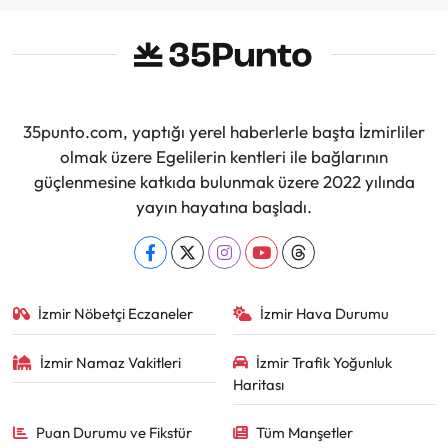
35punto.com, yaptığı yerel haberlerle başta İzmirliler
olmak üzere Egelilerin kentleri ile bağlarının
güçlenmesine katkıda bulunmak üzere 2022 yılında
yayın hayatına başladı.
İzmir Nöbetçi Eczaneler
İzmir Hava Durumu
İzmir Namaz Vakitleri
İzmir Trafik Yoğunluk
Haritası
Puan Durumu ve Fikstür
Tüm Manşetler