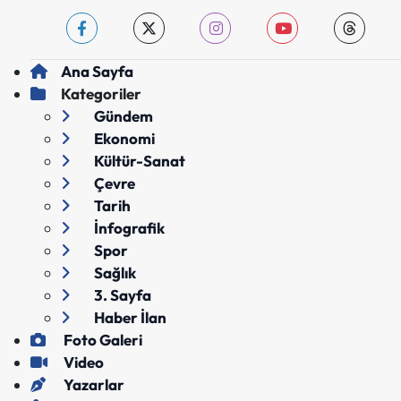
Ana Sayfa
Kategoriler
Gündem
Ekonomi
Kültür-Sanat
Çevre
Tarih
İnfografik
Spor
Sağlık
3. Sayfa
Haber İlan
Foto Galeri
Video
Yazarlar