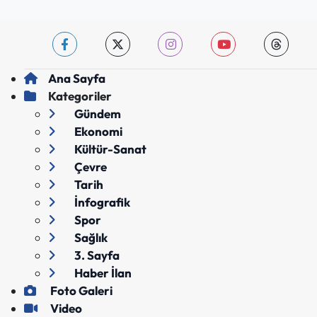
Ana Sayfa
Kategoriler
Gündem
Ekonomi
Kültür-Sanat
Çevre
Tarih
İnfografik
Spor
Sağlık
3. Sayfa
Haber İlan
Foto Galeri
Video