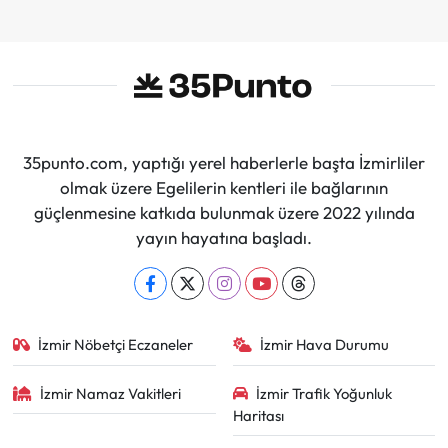
35punto.com, yaptığı yerel haberlerle başta İzmirliler
olmak üzere Egelilerin kentleri ile bağlarının
güçlenmesine katkıda bulunmak üzere 2022 yılında
yayın hayatına başladı.
İzmir Nöbetçi Eczaneler
İzmir Hava Durumu
İzmir Namaz Vakitleri
İzmir Trafik Yoğunluk
Haritası