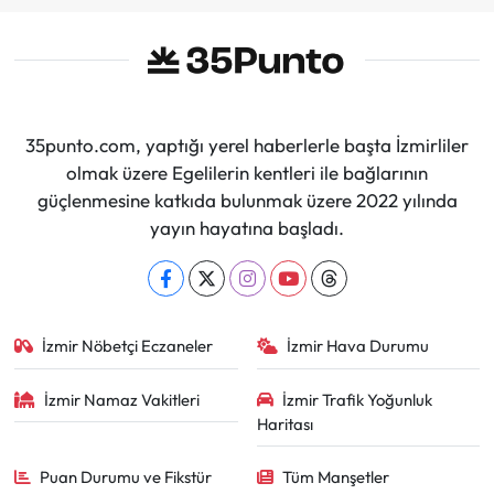
35punto.com, yaptığı yerel haberlerle başta İzmirliler
olmak üzere Egelilerin kentleri ile bağlarının
güçlenmesine katkıda bulunmak üzere 2022 yılında
yayın hayatına başladı.
İzmir Nöbetçi Eczaneler
İzmir Hava Durumu
İzmir Namaz Vakitleri
İzmir Trafik Yoğunluk
Haritası
Puan Durumu ve Fikstür
Tüm Manşetler