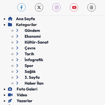
Ana Sayfa
Kategoriler
Gündem
Ekonomi
Kültür-Sanat
Çevre
Tarih
İnfografik
Spor
Sağlık
3. Sayfa
Haber İlan
Foto Galeri
Video
Yazarlar