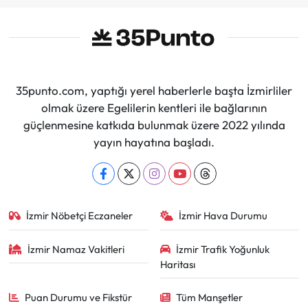
35punto.com, yaptığı yerel haberlerle başta İzmirliler
olmak üzere Egelilerin kentleri ile bağlarının
güçlenmesine katkıda bulunmak üzere 2022 yılında
yayın hayatına başladı.
İzmir Nöbetçi Eczaneler
İzmir Hava Durumu
İzmir Namaz Vakitleri
İzmir Trafik Yoğunluk
Haritası
Puan Durumu ve Fikstür
Tüm Manşetler