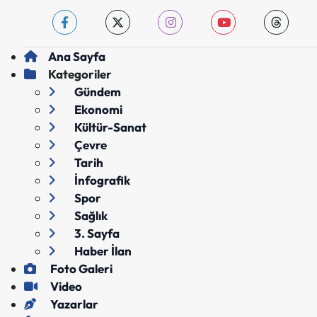
Ana Sayfa
Kategoriler
Gündem
Ekonomi
Kültür-Sanat
Çevre
Tarih
İnfografik
Spor
Sağlık
3. Sayfa
Haber İlan
Foto Galeri
Video
Yazarlar