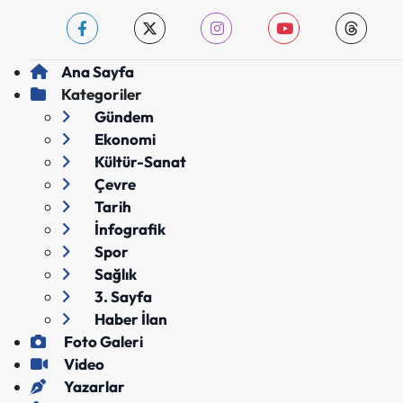
Ana Sayfa
Kategoriler
Gündem
Ekonomi
Kültür-Sanat
Çevre
Tarih
İnfografik
Spor
Sağlık
3. Sayfa
Haber İlan
Foto Galeri
Video
Yazarlar