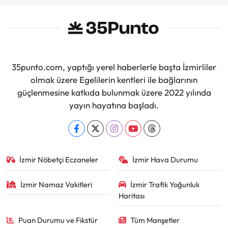
35punto.com, yaptığı yerel haberlerle başta İzmirliler
olmak üzere Egelilerin kentleri ile bağlarının
güçlenmesine katkıda bulunmak üzere 2022 yılında
yayın hayatına başladı.
İzmir Nöbetçi Eczaneler
İzmir Hava Durumu
İzmir Namaz Vakitleri
İzmir Trafik Yoğunluk
Haritası
Puan Durumu ve Fikstür
Tüm Manşetler