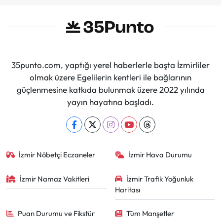
35punto.com, yaptığı yerel haberlerle başta İzmirliler
olmak üzere Egelilerin kentleri ile bağlarının
güçlenmesine katkıda bulunmak üzere 2022 yılında
yayın hayatına başladı.
İzmir Nöbetçi Eczaneler
İzmir Hava Durumu
İzmir Namaz Vakitleri
İzmir Trafik Yoğunluk
Haritası
Puan Durumu ve Fikstür
Tüm Manşetler