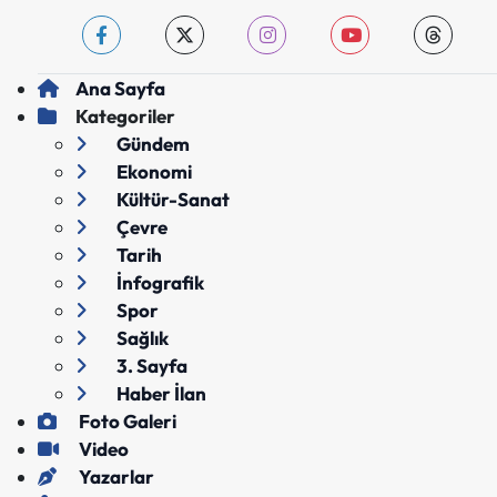
Ana Sayfa
Kategoriler
Gündem
Ekonomi
Kültür-Sanat
Çevre
Tarih
İnfografik
Spor
Sağlık
3. Sayfa
Haber İlan
Foto Galeri
Video
Yazarlar