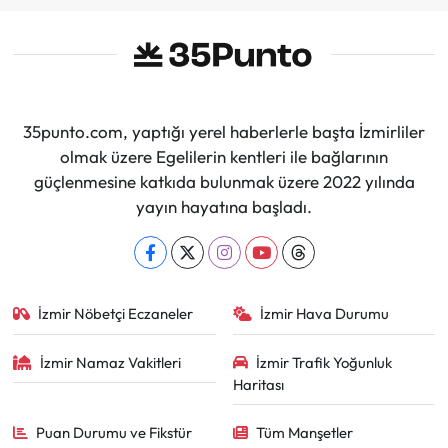
35punto.com, yaptığı yerel haberlerle başta İzmirliler
olmak üzere Egelilerin kentleri ile bağlarının
güçlenmesine katkıda bulunmak üzere 2022 yılında
yayın hayatına başladı.
İzmir Nöbetçi Eczaneler
İzmir Hava Durumu
İzmir Namaz Vakitleri
İzmir Trafik Yoğunluk
Haritası
Puan Durumu ve Fikstür
Tüm Manşetler