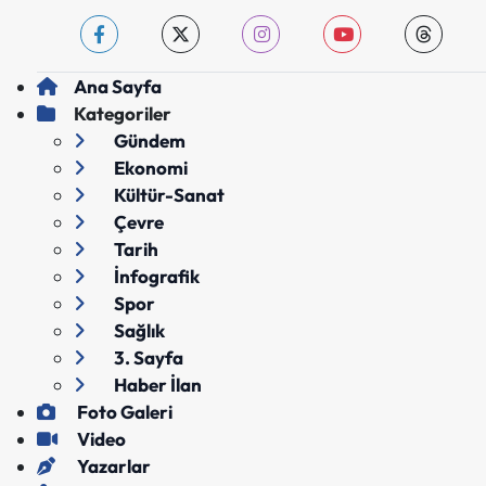
Ana Sayfa
Kategoriler
Gündem
Ekonomi
Kültür-Sanat
Çevre
Tarih
İnfografik
Spor
Sağlık
3. Sayfa
Haber İlan
Foto Galeri
Video
Yazarlar