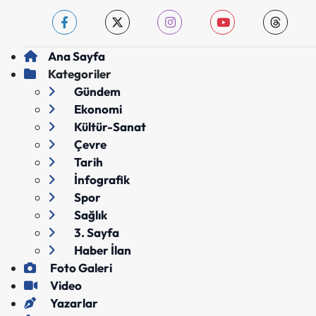
Ana Sayfa
Kategoriler
Gündem
Ekonomi
Kültür-Sanat
Çevre
Tarih
İnfografik
Spor
Sağlık
3. Sayfa
Haber İlan
Foto Galeri
Video
Yazarlar