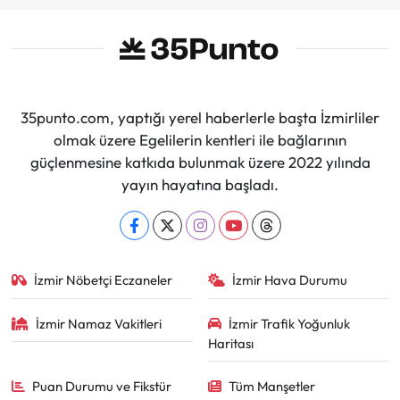
35punto.com, yaptığı yerel haberlerle başta İzmirliler
olmak üzere Egelilerin kentleri ile bağlarının
güçlenmesine katkıda bulunmak üzere 2022 yılında
yayın hayatına başladı.
İzmir Nöbetçi Eczaneler
İzmir Hava Durumu
İzmir Namaz Vakitleri
İzmir Trafik Yoğunluk
Haritası
Puan Durumu ve Fikstür
Tüm Manşetler