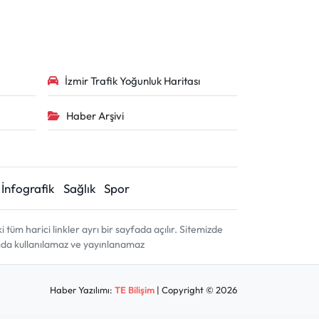
İzmir Trafik Yoğunluk Haritası
Haber Arşivi
İnfografik
Sağlık
Spor
m harici linkler ayrı bir sayfada açılır. Sitemizde
amda kullanılamaz ve yayınlanamaz
Haber Yazılımı:
TE Bilişim
| Copyright © 2026