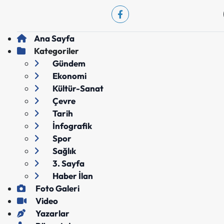
Ana Sayfa
Kategoriler
Gündem
Ekonomi
Kültür-Sanat
Çevre
Tarih
İnfografik
Spor
Sağlık
3. Sayfa
Haber İlan
Foto Galeri
Video
Yazarlar