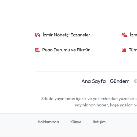
İzmir Nöbetçi Eczaneler
İzm
Puan Durumu ve Fikstür
Tüm
Ana Sayfa
Gündem
K
Sitede yayınlanan içerik ve yorumlardan yazarları 
yayınlanan haber, köşe yazıları 
Hakkımızda
Künye
İletişim