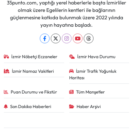
35punto.com, yaptığı yerel haberlerle başta İzmirliler
olmak üzere Egelilerin kentleri ile bağlarının
güçlenmesine katkıda bulunmak üzere 2022 yılında
yayın hayatına başladı.
İzmir Nöbetçi Eczaneler
İzmir Hava Durumu
İzmir Namaz Vakitleri
İzmir Trafik Yoğunluk
Haritası
Puan Durumu ve Fikstür
Tüm Manşetler
Son Dakika Haberleri
Haber Arşivi