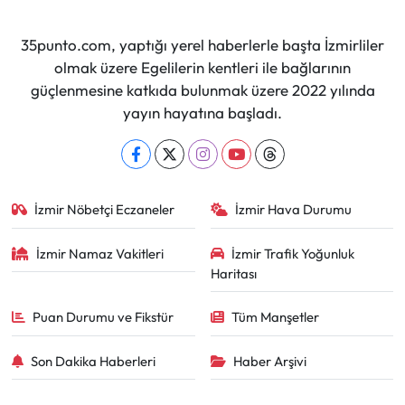
35punto.com, yaptığı yerel haberlerle başta İzmirliler
olmak üzere Egelilerin kentleri ile bağlarının
güçlenmesine katkıda bulunmak üzere 2022 yılında
yayın hayatına başladı.
İzmir Nöbetçi Eczaneler
İzmir Hava Durumu
İzmir Namaz Vakitleri
İzmir Trafik Yoğunluk
Haritası
Puan Durumu ve Fikstür
Tüm Manşetler
Son Dakika Haberleri
Haber Arşivi