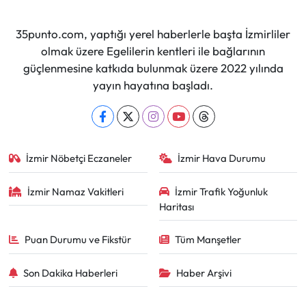
35punto.com, yaptığı yerel haberlerle başta İzmirliler
olmak üzere Egelilerin kentleri ile bağlarının
güçlenmesine katkıda bulunmak üzere 2022 yılında
yayın hayatına başladı.
İzmir Nöbetçi Eczaneler
İzmir Hava Durumu
İzmir Namaz Vakitleri
İzmir Trafik Yoğunluk
Haritası
Puan Durumu ve Fikstür
Tüm Manşetler
Son Dakika Haberleri
Haber Arşivi