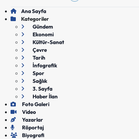
Ana Sayfa
Kategoriler
Gündem
Ekonomi
Kültür-Sanat
Çevre
Tarih
İnfografik
Spor
Sağlık
3. Sayfa
Haber İlan
Foto Galeri
Video
Yazarlar
Röportaj
Biyografi