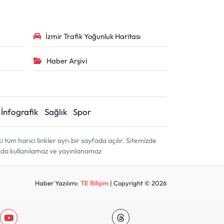
İzmir Trafik Yoğunluk Haritası
Haber Arşivi
İnfografik
Sağlık
Spor
m harici linkler ayrı bir sayfada açılır. Sitemizde
amda kullanılamaz ve yayınlanamaz
Haber Yazılımı:
TE Bilişim
| Copyright © 2026