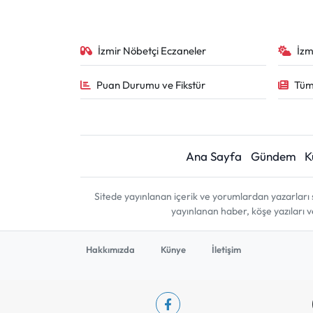
İzmir Nöbetçi Eczaneler
İzm
Puan Durumu ve Fikstür
Tüm
Ana Sayfa
Gündem
K
Sitede yayınlanan içerik ve yorumlardan yazarları 
yayınlanan haber, köşe yazıları 
Hakkımızda
Künye
İletişim