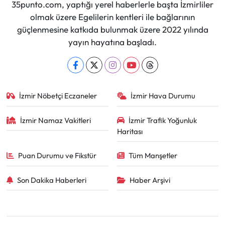
35punto.com, yaptığı yerel haberlerle başta İzmirliler
olmak üzere Egelilerin kentleri ile bağlarının
güçlenmesine katkıda bulunmak üzere 2022 yılında
yayın hayatına başladı.
İzmir Nöbetçi Eczaneler
İzmir Hava Durumu
İzmir Namaz Vakitleri
İzmir Trafik Yoğunluk
Haritası
Puan Durumu ve Fikstür
Tüm Manşetler
Son Dakika Haberleri
Haber Arşivi