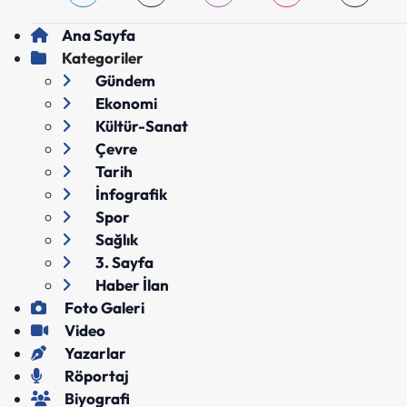
Ana Sayfa
Kategoriler
Gündem
Ekonomi
Kültür-Sanat
Çevre
Tarih
İnfografik
Spor
Sağlık
3. Sayfa
Haber İlan
Foto Galeri
Video
Yazarlar
Röportaj
Biyografi