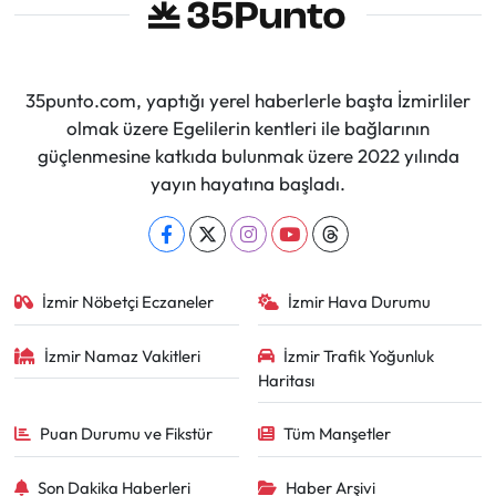
35punto.com, yaptığı yerel haberlerle başta İzmirliler
olmak üzere Egelilerin kentleri ile bağlarının
güçlenmesine katkıda bulunmak üzere 2022 yılında
yayın hayatına başladı.
İzmir Nöbetçi Eczaneler
İzmir Hava Durumu
İzmir Namaz Vakitleri
İzmir Trafik Yoğunluk
Haritası
Puan Durumu ve Fikstür
Tüm Manşetler
Son Dakika Haberleri
Haber Arşivi