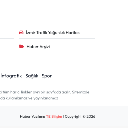
İzmir Trafik Yoğunluk Haritası
Haber Arşivi
İnfografik
Sağlık
Spor
m harici linkler ayrı bir sayfada açılır. Sitemizde
amda kullanılamaz ve yayınlanamaz
Haber Yazılımı:
TE Bilişim
| Copyright © 2026