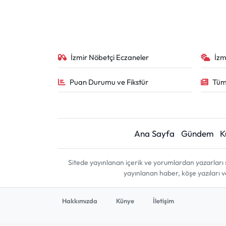
İzmir Nöbetçi Eczaneler
İzm
Puan Durumu ve Fikstür
Tüm
Ana Sayfa
Gündem
K
Sitede yayınlanan içerik ve yorumlardan yazarları 
yayınlanan haber, köşe yazıları 
Hakkımızda
Künye
İletişim