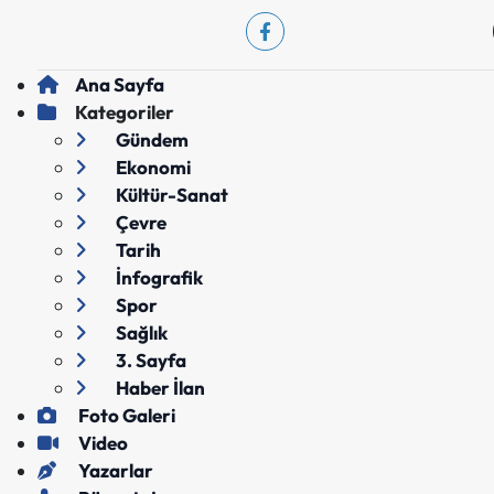
Ana Sayfa
Kategoriler
Gündem
Ekonomi
Kültür-Sanat
Çevre
Tarih
İnfografik
Spor
Sağlık
3. Sayfa
Haber İlan
Foto Galeri
Video
Yazarlar