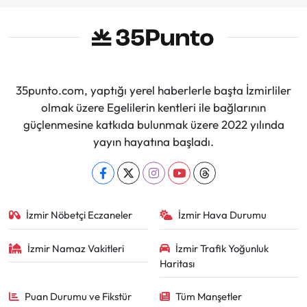
35punto.com, yaptığı yerel haberlerle başta İzmirliler
olmak üzere Egelilerin kentleri ile bağlarının
güçlenmesine katkıda bulunmak üzere 2022 yılında
yayın hayatına başladı.
İzmir Nöbetçi Eczaneler
İzmir Hava Durumu
İzmir Namaz Vakitleri
İzmir Trafik Yoğunluk
Haritası
Puan Durumu ve Fikstür
Tüm Manşetler