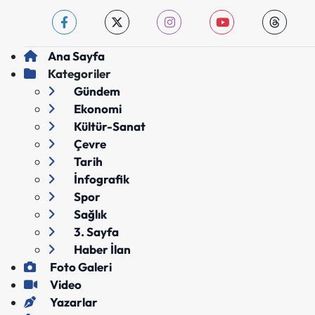
Ana Sayfa
Kategoriler
Gündem
Ekonomi
Kültür-Sanat
Çevre
Tarih
İnfografik
Spor
Sağlık
3. Sayfa
Haber İlan
Foto Galeri
Video
Yazarlar