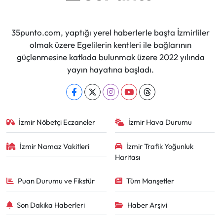
35punto.com, yaptığı yerel haberlerle başta İzmirliler
olmak üzere Egelilerin kentleri ile bağlarının
güçlenmesine katkıda bulunmak üzere 2022 yılında
yayın hayatına başladı.
İzmir Nöbetçi Eczaneler
İzmir Hava Durumu
İzmir Namaz Vakitleri
İzmir Trafik Yoğunluk
Haritası
Puan Durumu ve Fikstür
Tüm Manşetler
Son Dakika Haberleri
Haber Arşivi