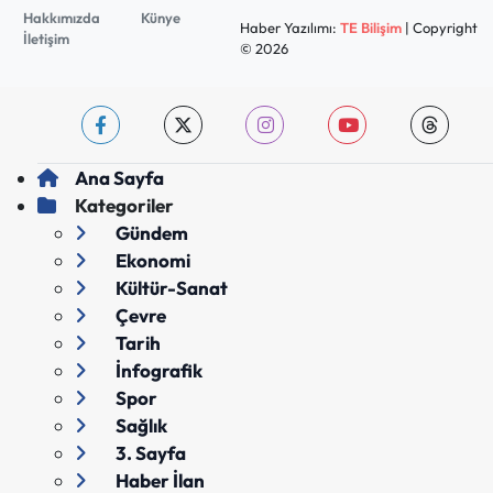
Hakkımızda
Künye
Haber Yazılımı:
TE Bilişim
| Copyright
İletişim
© 2026
Ana Sayfa
Kategoriler
Gündem
Ekonomi
Kültür-Sanat
Çevre
Tarih
İnfografik
Spor
Sağlık
3. Sayfa
Haber İlan