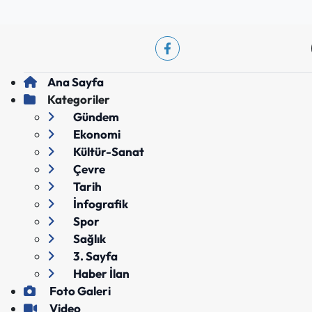
Ana Sayfa
Kategoriler
Gündem
Ekonomi
Kültür-Sanat
Çevre
Tarih
İnfografik
Spor
Sağlık
3. Sayfa
Haber İlan
Foto Galeri
Video