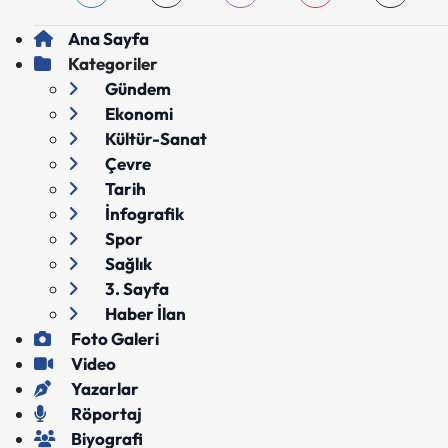
Ana Sayfa
Kategoriler
Gündem
Ekonomi
Kültür-Sanat
Çevre
Tarih
İnfografik
Spor
Sağlık
3. Sayfa
Haber İlan
Foto Galeri
Video
Yazarlar
Röportaj
Biyografi