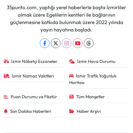
35punto.com, yaptığı yerel haberlerle başta İzmirliler
olmak üzere Egelilerin kentleri ile bağlarının
güçlenmesine katkıda bulunmak üzere 2022 yılında
yayın hayatına başladı.
İzmir Nöbetçi Eczaneler
İzmir Hava Durumu
İzmir Namaz Vakitleri
İzmir Trafik Yoğunluk
Haritası
Puan Durumu ve Fikstür
Tüm Manşetler
Son Dakika Haberleri
Haber Arşivi