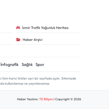
İzmir Trafik Yoğunluk Haritası
Haber Arşivi
İnfografik
Sağlık
Spor
m harici linkler ayrı bir sayfada açılır. Sitemizde
amda kullanılamaz ve yayınlanamaz
Haber Yazılımı:
TE Bilişim
| Copyright © 2026