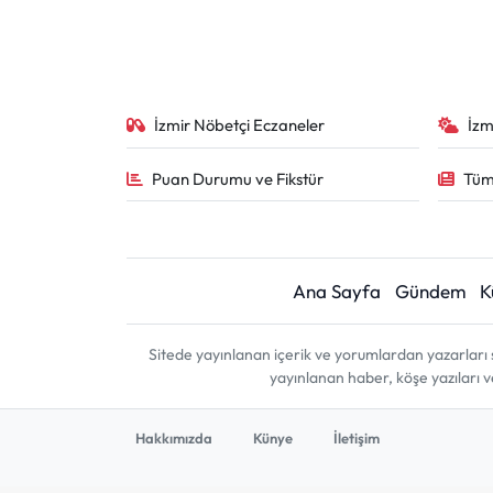
İzmir Nöbetçi Eczaneler
İzm
Puan Durumu ve Fikstür
Tüm
Ana Sayfa
Gündem
K
Sitede yayınlanan içerik ve yorumlardan yazarları 
yayınlanan haber, köşe yazıları 
Hakkımızda
Künye
İletişim