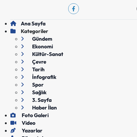
Ana Sayfa
Kategoriler
Gündem
Ekonomi
Kültür-Sanat
Çevre
Tarih
İnfografik
Spor
Sağlık
3. Sayfa
Haber İlan
Foto Galeri
Video
Yazarlar