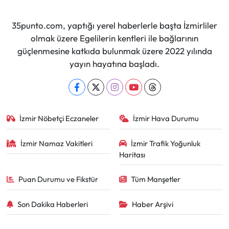
35punto.com, yaptığı yerel haberlerle başta İzmirliler
olmak üzere Egelilerin kentleri ile bağlarının
güçlenmesine katkıda bulunmak üzere 2022 yılında
yayın hayatına başladı.
İzmir Nöbetçi Eczaneler
İzmir Hava Durumu
İzmir Namaz Vakitleri
İzmir Trafik Yoğunluk
Haritası
Puan Durumu ve Fikstür
Tüm Manşetler
Son Dakika Haberleri
Haber Arşivi