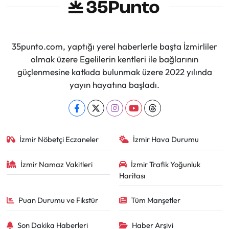
35punto.com, yaptığı yerel haberlerle başta İzmirliler
olmak üzere Egelilerin kentleri ile bağlarının
güçlenmesine katkıda bulunmak üzere 2022 yılında
yayın hayatına başladı.
İzmir Nöbetçi Eczaneler
İzmir Hava Durumu
İzmir Namaz Vakitleri
İzmir Trafik Yoğunluk
Haritası
Puan Durumu ve Fikstür
Tüm Manşetler
Son Dakika Haberleri
Haber Arşivi