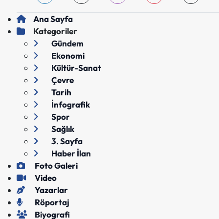
Ana Sayfa
Kategoriler
Gündem
Ekonomi
Kültür-Sanat
Çevre
Tarih
İnfografik
Spor
Sağlık
3. Sayfa
Haber İlan
Foto Galeri
Video
Yazarlar
Röportaj
Biyografi