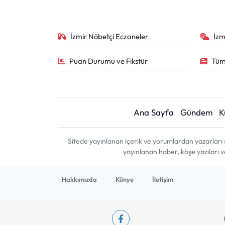
İzmir Nöbetçi Eczaneler
İzm
Puan Durumu ve Fikstür
Tüm
Ana Sayfa
Gündem
K
Sitede yayınlanan içerik ve yorumlardan yazarları 
yayınlanan haber, köşe yazıları 
Hakkımızda
Künye
İletişim