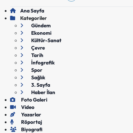
Ana Sayfa
Kategoriler
Gündem
Ekonomi
Kültür-Sanat
Çevre
Tarih
İnfografik
Spor
Sağlık
3. Sayfa
Haber İlan
Foto Galeri
Video
Yazarlar
Röportaj
Biyografi