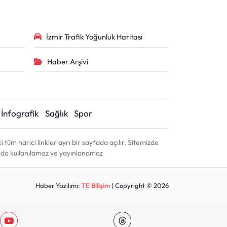
İzmir Trafik Yoğunluk Haritası
Haber Arşivi
İnfografik
Sağlık
Spor
m harici linkler ayrı bir sayfada açılır. Sitemizde
amda kullanılamaz ve yayınlanamaz
Haber Yazılımı:
TE Bilişim
| Copyright © 2026