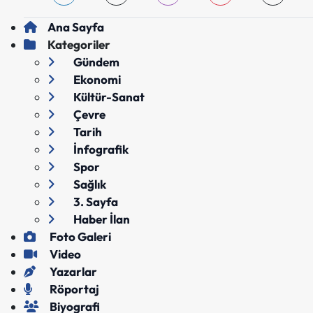
Ana Sayfa
Kategoriler
Gündem
Ekonomi
Kültür-Sanat
Çevre
Tarih
İnfografik
Spor
Sağlık
3. Sayfa
Haber İlan
Foto Galeri
Video
Yazarlar
Röportaj
Biyografi