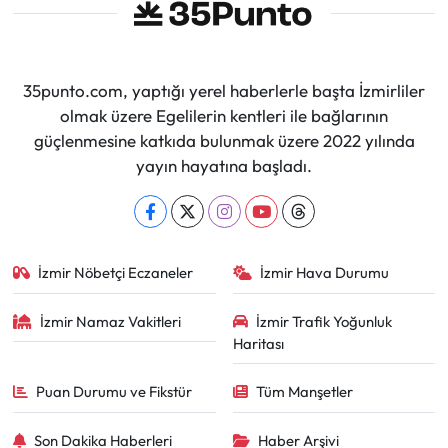
35punto.com, yaptığı yerel haberlerle başta İzmirliler
olmak üzere Egelilerin kentleri ile bağlarının
güçlenmesine katkıda bulunmak üzere 2022 yılında
yayın hayatına başladı.
İzmir Nöbetçi Eczaneler
İzmir Hava Durumu
İzmir Namaz Vakitleri
İzmir Trafik Yoğunluk
Haritası
Puan Durumu ve Fikstür
Tüm Manşetler
Son Dakika Haberleri
Haber Arşivi